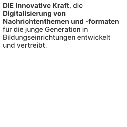
DIE innovative Kraft
, die
Digitalisierung von
Nachrichtenthemen und -formaten
für die junge Generation in
Bildungseinrichtungen entwickelt
und vertreibt.