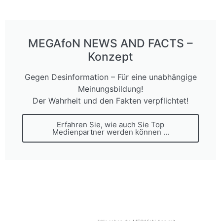
MEGAfoN NEWS AND FACTS –
Konzept
Gegen Desinformation – Für eine unabhängige
Meinungsbildung!
Der Wahrheit und den Fakten verpflichtet!
Erfahren Sie, wie auch Sie Top
Medienpartner werden können ...