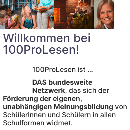
Willkommen bei
100ProLesen!
100ProLesen ist …
DAS bundesweite
Netzwerk
, das sich der
Förderung der eigenen,
unabhängigen Meinungsbildung
von
Schülerinnen und Schülern in allen
Schulformen widmet.