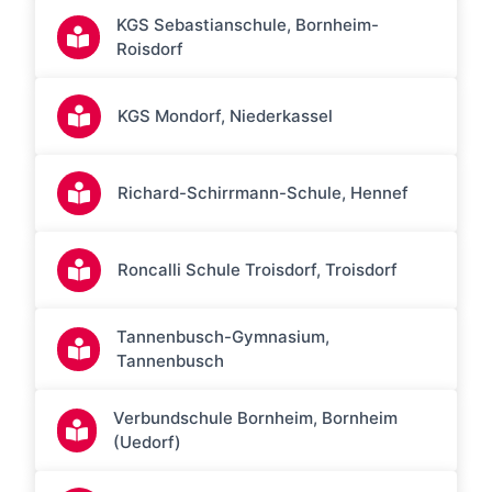
KGS Sebastianschule, Bornheim-
Roisdorf
KGS Mondorf, Niederkassel
Richard-Schirrmann-Schule, Hennef
Roncalli Schule Troisdorf, Troisdorf
Tannenbusch-Gymnasium,
Tannenbusch
Verbundschule Bornheim, Bornheim
(Uedorf)