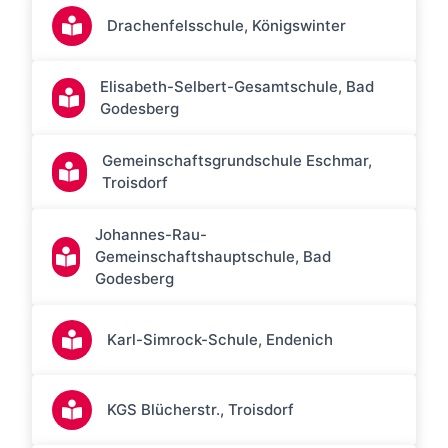
Drachenfelsschule, Königswinter
Elisabeth-Selbert-Gesamtschule, Bad
Godesberg
Gemeinschaftsgrundschule Eschmar,
Troisdorf
Johannes-Rau-
Gemeinschaftshauptschule, Bad
Godesberg
Karl-Simrock-Schule, Endenich
KGS Blücherstr., Troisdorf