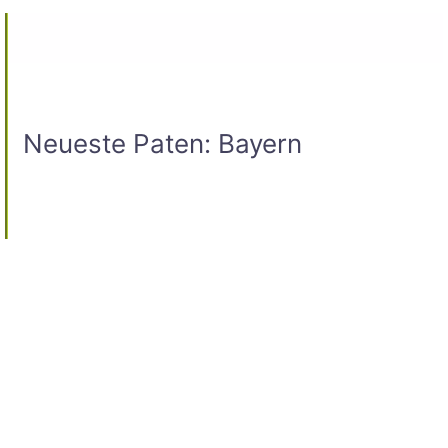
Neueste Paten: Bayern