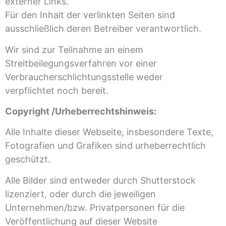
externer Links.
Für den Inhalt der verlinkten Seiten sind
ausschließlich deren Betreiber verantwortlich.
Wir sind zur Teilnahme an einem
Streitbeilegungsverfahren vor einer
Verbraucherschlichtungsstelle weder
verpflichtet noch bereit.
Copyright /Urheberrechtshinweis:
Alle Inhalte dieser Webseite, insbesondere Texte,
Fotografien und Grafiken sind urheberrechtlich
geschützt.
Alle Bilder sind entweder durch Shutterstock
lizenziert, oder durch die jeweiligen
Unternehmen/bzw. Privatpersonen für die
Veröffentlichung auf dieser Website