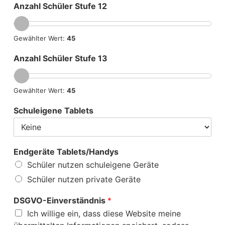
Anzahl Schüler Stufe 12
Gewählter Wert:
45
Anzahl Schüler Stufe 13
Gewählter Wert:
45
Schuleigene Tablets
Endgeräte Tablets/Handys
Schüler nutzen schuleigene Geräte
Schüler nutzen private Geräte
DSGVO-Einverständnis
*
Ich willige ein, dass diese Website meine