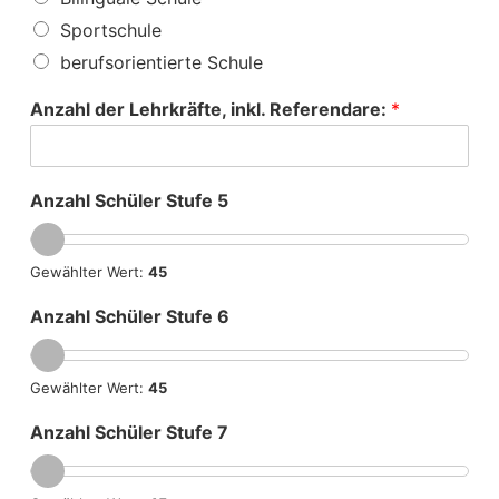
Sportschule
berufsorientierte Schule
Anzahl der Lehrkräfte, inkl. Referendare:
*
Anzahl Schüler Stufe 5
Gewählter Wert:
45
Anzahl Schüler Stufe 6
Gewählter Wert:
45
Anzahl Schüler Stufe 7