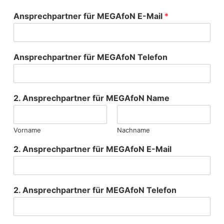
Ansprechpartner für MEGAfoN E-Mail
*
Ansprechpartner für MEGAfoN Telefon
2. Ansprechpartner für MEGAfoN Name
Vorname
Nachname
2. Ansprechpartner für MEGAfoN E-Mail
2. Ansprechpartner für MEGAfoN Telefon