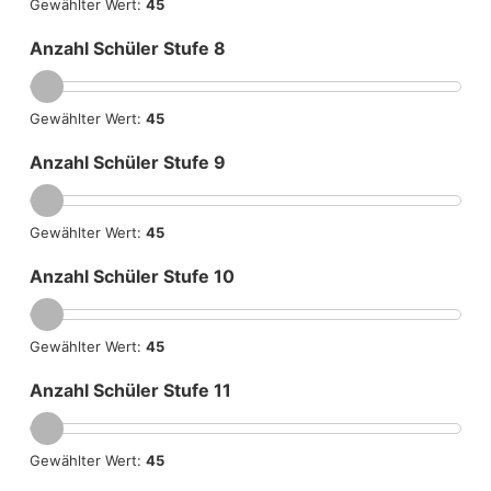
Gewählter Wert:
45
Anzahl Schüler Stufe 8
Gewählter Wert:
45
Anzahl Schüler Stufe 9
Gewählter Wert:
45
Anzahl Schüler Stufe 10
Gewählter Wert:
45
Anzahl Schüler Stufe 11
Gewählter Wert:
45