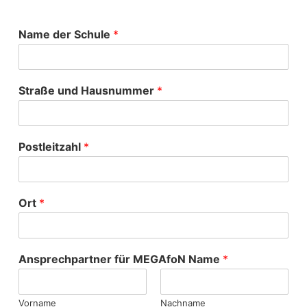
Name der Schule
*
Straße und Hausnummer
*
Postleitzahl
*
Ort
*
Ansprechpartner für MEGAfoN Name
*
Vorname
Nachname