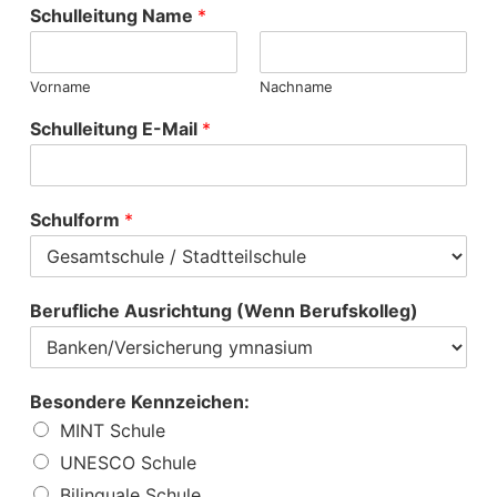
Schulleitung Name
*
Vorname
Nachname
Schulleitung E-Mail
*
Schulform
*
Berufliche Ausrichtung (Wenn Berufskolleg)
Besondere Kennzeichen:
MINT Schule
UNESCO Schule
Bilinguale Schule