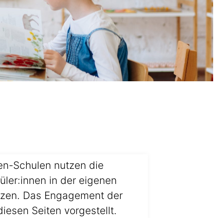
n-Schulen nutzen die
ler:innen in der eigenen
tzen. Das Engagement der
iesen Seiten vorgestellt.