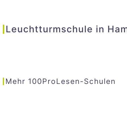
Leuchtturmschule in Ha
Mehr 100ProLesen-Schulen