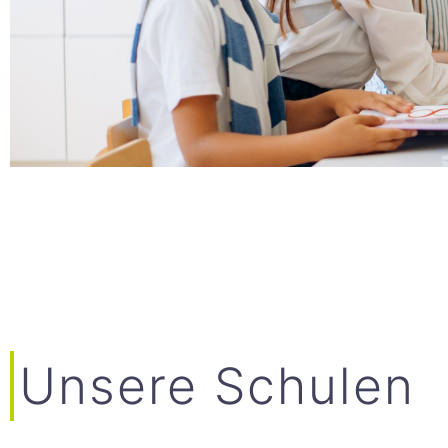
Unsere Schulen