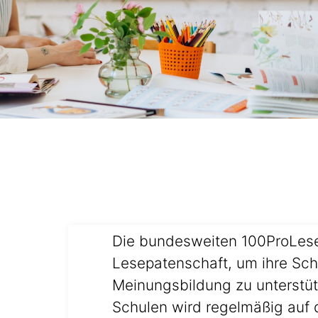
Die bundesweiten 100ProLese
Lesepatenschaft, um ihre Schü
Meinungsbildung zu unterstü
Schulen wird regelmäßig auf d