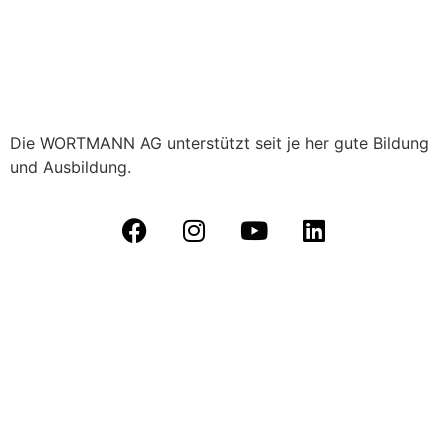
Die WORTMANN AG unterstützt seit je her gute Bildung
und Ausbildung.
Datenschutz
|
Kontakt
|
Impressum