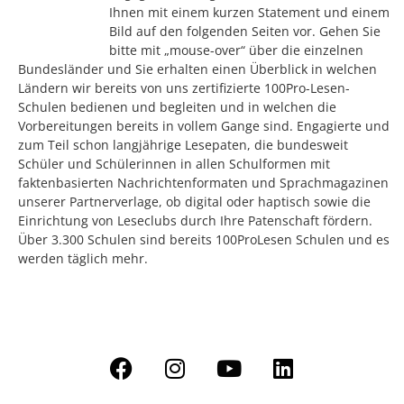
Ihnen mit einem kurzen Statement und einem
Bild auf den folgenden Seiten vor. Gehen Sie
bitte mit „mouse-over“ über die einzelnen
Bundesländer und Sie erhalten einen Überblick in welchen
Ländern wir bereits von uns zertifizierte 100Pro-Lesen-
Schulen bedienen und begleiten und in welchen die
Vorbereitungen bereits in vollem Gange sind. Engagierte und
zum Teil schon langjährige Lesepaten, die bundesweit
Schüler und Schülerinnen in allen Schulformen mit
faktenbasierten Nachrichtenformaten und Sprachmagazinen
unserer Partnerverlage, ob digital oder haptisch sowie die
Einrichtung von Leseclubs durch Ihre Patenschaft fördern.
Über 3.300 Schulen sind bereits 100ProLesen Schulen und es
werden täglich mehr.