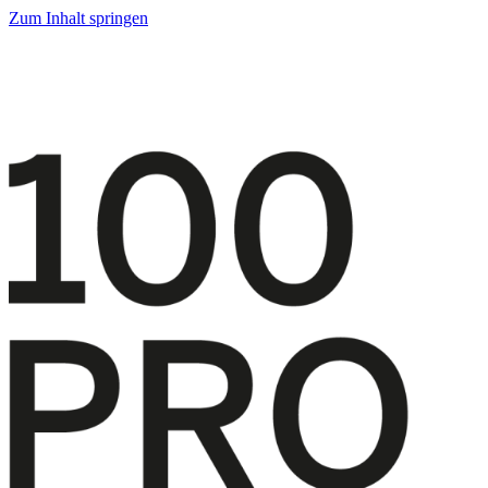
Zum Inhalt springen