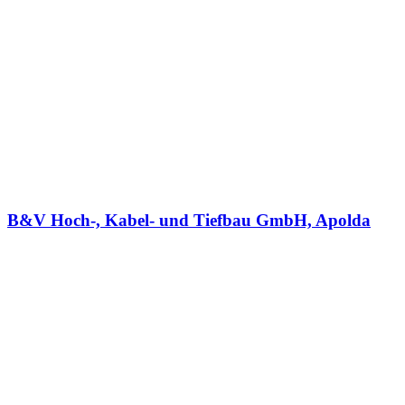
B&V Hoch-, Kabel- und Tiefbau GmbH, Apolda