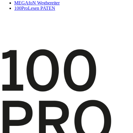
MEGAfoN Wegbereiter
100ProLesen PATEN