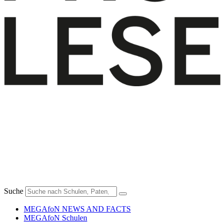
Suche
MEGAfoN NEWS AND FACTS
MEGAfoN Schulen