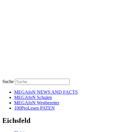
Suche
MEGAfoN NEWS AND FACTS
MEGAfoN Schulen
MEGAfoN Wegbereiter
100ProLesen PATEN
Eichsfeld