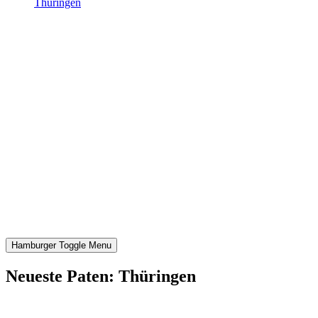
Thüringen
Hamburger Toggle Menu
Neueste Paten: Thüringen