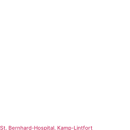
St. Bernhard-Hospital, Kamp-Lintfort