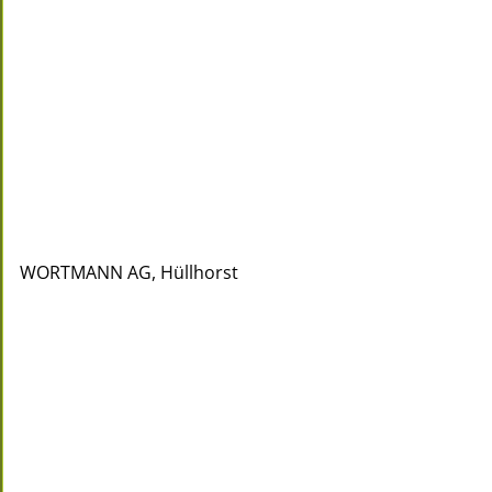
WORTMANN AG, Hüllhorst