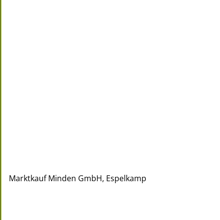
Marktkauf Minden GmbH, Espelkamp