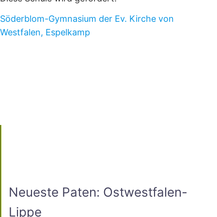
Söderblom-Gymnasium der Ev. Kirche von
Westfalen, Espelkamp
Neueste Paten: Ostwestfalen-
Lippe