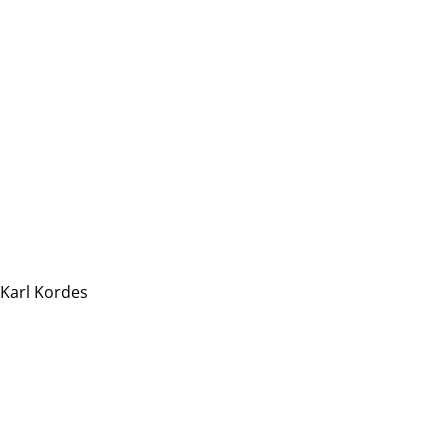
Karl Kordes