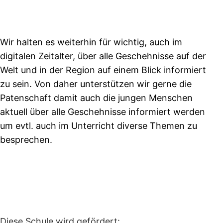
Wir halten es weiterhin für wichtig, auch im
digitalen Zeitalter, über alle Geschehnisse auf der
Welt und in der Region auf einem Blick informiert
zu sein. Von daher unterstützen wir gerne die
Patenschaft damit auch die jungen Menschen
aktuell über alle Geschehnisse informiert werden
um evtl. auch im Unterricht diverse Themen zu
besprechen.
Diese Schule wird gefördert: