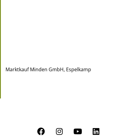
Marktkauf Minden GmbH, Espelkamp