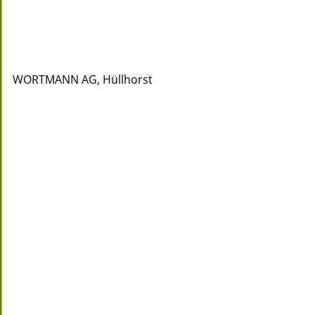
WORTMANN AG, Hüllhorst