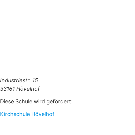
Industriestr. 15
33161 Hövelhof
Diese Schule wird gefördert:
Kirchschule Hövelhof