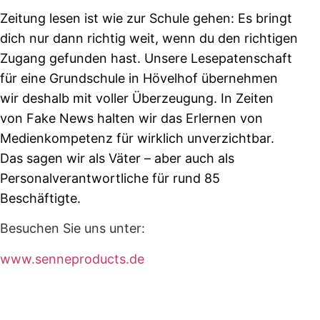
Zeitung lesen ist wie zur Schule gehen: Es bringt
dich nur dann richtig weit, wenn du den richtigen
Zugang gefunden hast. Unsere Lesepatenschaft
für eine Grundschule in Hövelhof übernehmen
wir deshalb mit voller Überzeugung. In Zeiten
von Fake News halten wir das Erlernen von
Medienkompetenz für wirklich unverzichtbar.
Das sagen wir als Väter – aber auch als
Personalverantwortliche für rund 85
Beschäftigte.
Besuchen Sie uns unter:
www.senneproducts.de