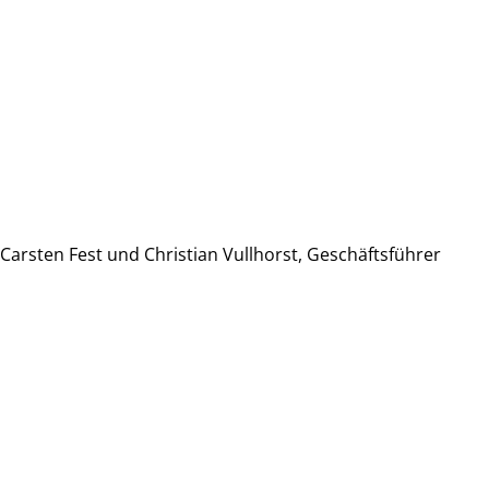
Carsten Fest und Christian Vullhorst, Geschäftsführer