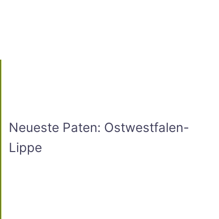
Neueste Paten: Ostwestfalen-
Lippe