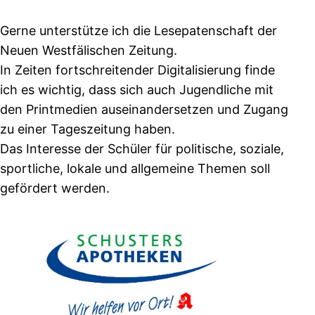
Gerne unterstütze ich die Lesepatenschaft der
Neuen Westfälischen Zeitung.
In Zeiten fortschreitender Digitalisierung finde
ich es wichtig, dass sich auch Jugendliche mit
den Printmedien auseinandersetzen und Zugang
zu einer Tageszeitung haben.
Das Interesse der Schüler für politische, soziale,
sportliche, lokale und allgemeine Themen soll
gefördert werden.