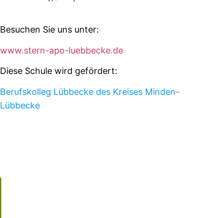
Besuchen Sie uns unter:
www.stern-apo-luebbecke.de
Diese Schule wird gefördert:
Berufskolleg Lübbecke des Kreises Minden-
Lübbecke