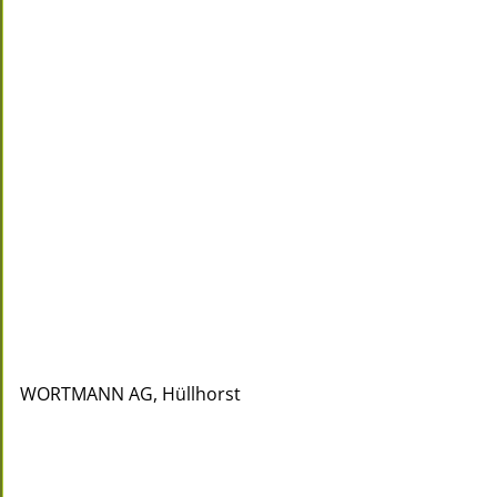
WORTMANN AG, Hüllhorst