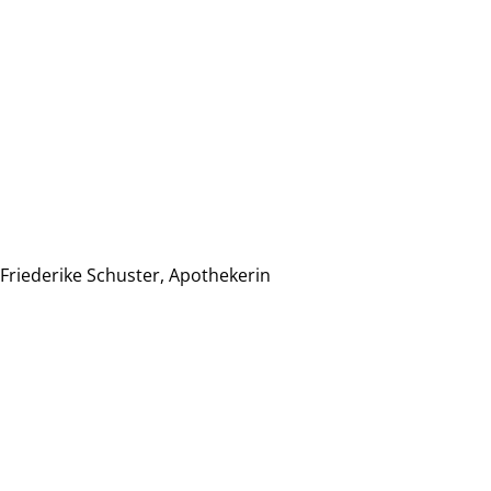
Friederike Schuster, Apothekerin