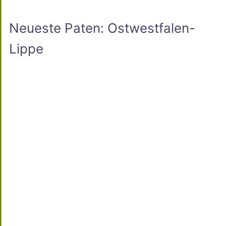
Neueste Paten: Ostwestfalen-
Lippe