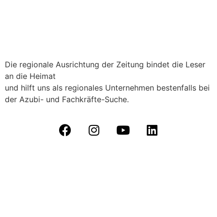
Die regionale Ausrichtung der Zeitung bindet die Leser
an die Heimat
und hilft uns als regionales Unternehmen bestenfalls bei
der Azubi- und Fachkräfte-Suche.
Datenschutz
|
Kontakt
|
Impressum