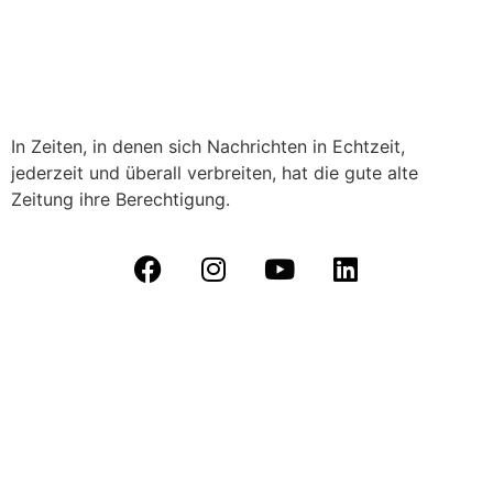
In Zeiten, in denen sich Nachrichten in Echtzeit,
jederzeit und überall verbreiten, hat die gute alte
Zeitung ihre Berechtigung.
Datenschutz
|
Kontakt
|
Impressum