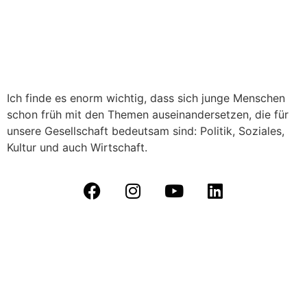
Ich finde es enorm wichtig, dass sich junge Menschen
schon früh mit den Themen auseinandersetzen, die für
unsere Gesellschaft bedeutsam sind: Politik, Soziales,
Kultur und auch Wirtschaft.
Datenschutz
|
Kontakt
|
Impressum