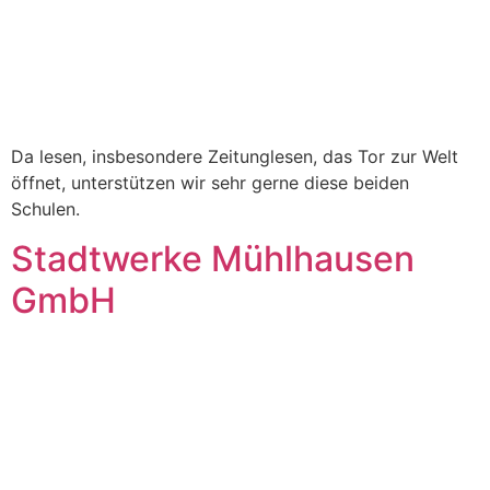
Da lesen, insbesondere Zeitunglesen, das Tor zur Welt
öffnet, unterstützen wir sehr gerne diese beiden
Schulen.
Stadtwerke Mühlhausen
GmbH