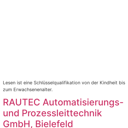
Lesen ist eine Schlüsselqualifikation von der Kindheit bis
zum Erwachsenenalter.
RAUTEC Automatisierungs-
und Prozessleittechnik
GmbH, Bielefeld