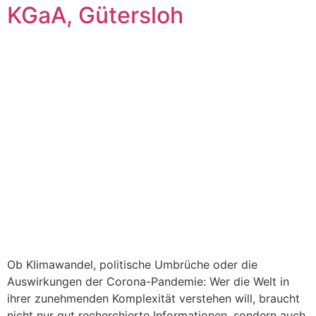
KGaA, Gütersloh
Ob Klimawandel, politische Umbrüche oder die
Auswirkungen der Corona-Pandemie: Wer die Welt in
ihrer zunehmenden Komplexität verstehen will, braucht
nicht nur gut recherchierte Informationen, sondern auch