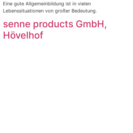
Eine gute Allgemeinbildung ist in vielen
Lebenssituationen von großer Bedeutung.
senne products GmbH,
Hövelhof