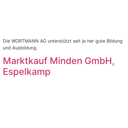
Die WORTMANN AG unterstützt seit je her gute Bildung
und Ausbildung.
Marktkauf Minden GmbH,
Espelkamp