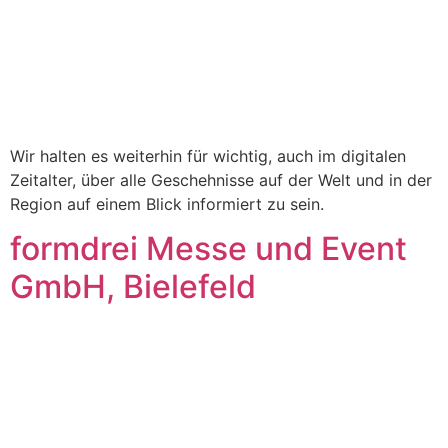
Wir halten es weiterhin für wichtig, auch im digitalen
Zeitalter, über alle Geschehnisse auf der Welt und in der
Region auf einem Blick informiert zu sein.
formdrei Messe und Event
GmbH, Bielefeld