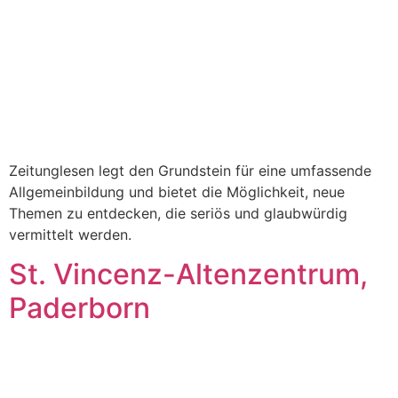
Zeitunglesen legt den Grundstein für eine umfassende
Allgemeinbildung und bietet die Möglichkeit, neue
Themen zu entdecken, die seriös und glaubwürdig
vermittelt werden.
St. Vincenz-Altenzentrum,
Paderborn