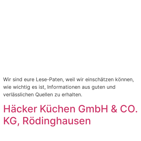
Wir sind eure Lese-Paten, weil wir einschätzen können,
wie wichtig es ist, Informationen aus guten und
verlässlichen Quellen zu erhalten.
Häcker Küchen GmbH & CO.
KG, Rödinghausen