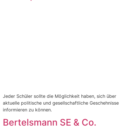
Jeder Schüler sollte die Möglichkeit haben, sich über
aktuelle politische und gesellschaftliche Geschehnisse
informieren zu können.
Bertelsmann SE & Co.