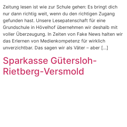
Zeitung lesen ist wie zur Schule gehen: Es bringt dich
nur dann richtig weit, wenn du den richtigen Zugang
gefunden hast. Unsere Lesepatenschaft für eine
Grundschule in Hövelhof übernehmen wir deshalb mit
voller Überzeugung. In Zeiten von Fake News halten wir
das Erlernen von Medienkompetenz für wirklich
unverzichtbar. Das sagen wir als Väter – aber […]
Sparkasse Gütersloh-
Rietberg-Versmold