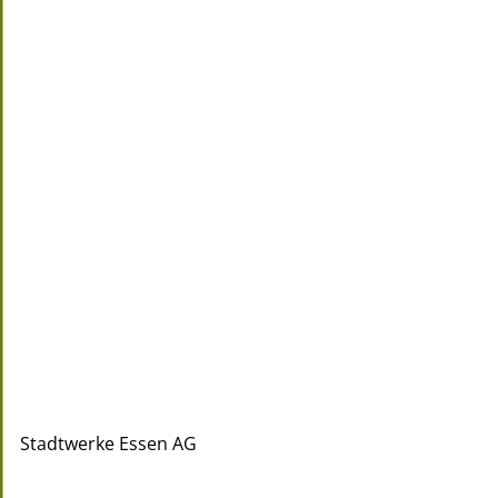
Stadtwerke Essen AG