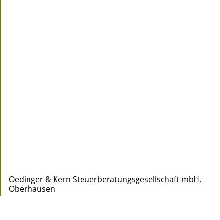
Oedinger & Kern Steuerberatungsgesellschaft mbH,
Oberhausen