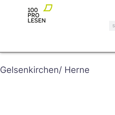
Gelsenkirchen/ Herne