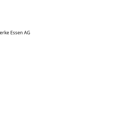
erke Essen AG