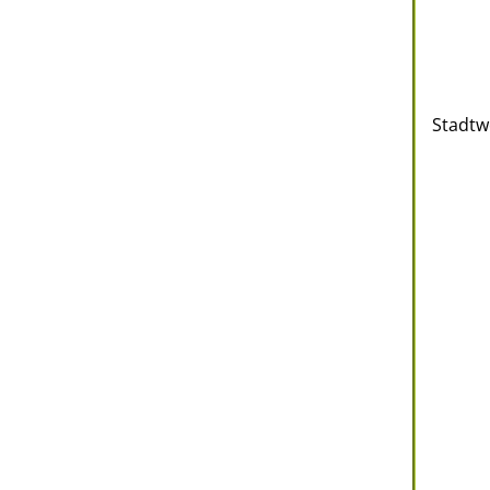
Stadtw