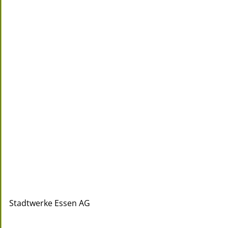
Stadtwerke Essen AG