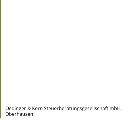
Oedinger & Kern Steuerberatungsgesellschaft mbH,
Oberhausen